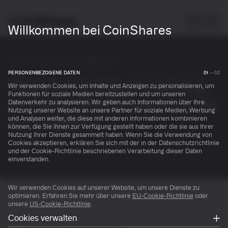
Willkommen bei CoinShares
Starseite
Analysen
Wissen
PERSONENBEZOGENE DATEN
01
—
02
What is the bitcoin halving,
Wir verwenden Cookies, um Inhalte und Anzeigen zu personalisieren, um
Funktionen für soziale Medien bereitzustellen und um unseren
and why should you care as
Datenverkehr zu analysieren. Wir geben auch Informationen über Ihre
Nutzung unserer Website an unsere Partner für soziale Medien, Werbung
an investor?
und Analysen weiter, die diese mit anderen Informationen kombinieren
können, die Sie ihnen zur Verfügung gestellt haben oder die sie aus Ihrer
Nutzung ihrer Dienste gesammelt haben. Wenn Sie die Verwendung von
Cookies akzeptieren, erklären Sie sich mit der in der Datenschutzrichtlinie
6 MIN. LESEZEIT
BITCOIN
MINING
und der Cookie-Richtlinie beschriebenen Verarbeitung dieser Daten
einverstanden.
Wir verwenden Cookies auf unserer Website, um unsere Dienste zu
optimieren. Erfahren Sie mehr über unsere
EU-Cookie-Richtlinie
oder
unsere
US-Cookie-Richtlinie
.
Cookies verwalten