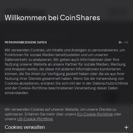
Willkommen bei CoinShares
Starseite
Analysen
Wissen
PERSONENBEZOGENE DATEN
01
—
02
Warum Solana die
Wir verwenden Cookies, um Inhalte und Anzeigen zu personalisieren, um
Funktionen für soziale Medien bereitzustellen und um unseren
Autobahn der digitalen
Datenverkehr zu analysieren. Wir geben auch Informationen über Ihre
Nutzung unserer Website an unsere Partner für soziale Medien, Werbung
Finanzwelt sein könnte
und Analysen weiter, die diese mit anderen Informationen kombinieren
können, die Sie ihnen zur Verfügung gestellt haben oder die sie aus Ihrer
Nutzung ihrer Dienste gesammelt haben. Wenn Sie die Verwendung von
Cookies akzeptieren, erklären Sie sich mit der in der Datenschutzrichtlinie
6 MIN. LESEZEIT
FINANZEN
ALTCOINS
und der Cookie-Richtlinie beschriebenen Verarbeitung dieser Daten
einverstanden.
Wir verwenden Cookies auf unserer Website, um unsere Dienste zu
optimieren. Erfahren Sie mehr über unsere
EU-Cookie-Richtlinie
oder
unsere
US-Cookie-Richtlinie
.
Cookies verwalten