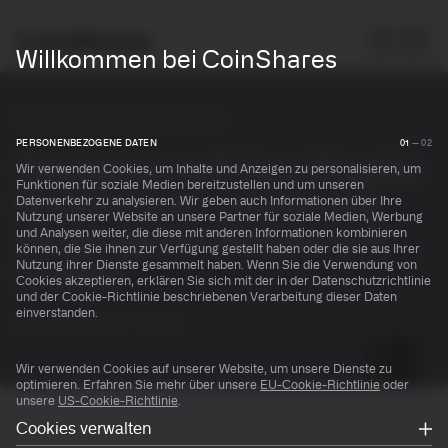
Willkommen bei CoinShares
Starseite
Analysen
Wissen
PERSONENBEZOGENE DATEN
01
—
02
Navigation auf dem Krypto-
Wir verwenden Cookies, um Inhalte und Anzeigen zu personalisieren, um
Funktionen für soziale Medien bereitzustellen und um unseren
Bullenmarkt: Lehren aus
Datenverkehr zu analysieren. Wir geben auch Informationen über Ihre
Nutzung unserer Website an unsere Partner für soziale Medien, Werbung
vergangenen Rallyes und
und Analysen weiter, die diese mit anderen Informationen kombinieren
können, die Sie ihnen zur Verfügung gestellt haben oder die sie aus Ihrer
Nutzung ihrer Dienste gesammelt haben. Wenn Sie die Verwendung von
Crashs
Cookies akzeptieren, erklären Sie sich mit der in der Datenschutzrichtlinie
und der Cookie-Richtlinie beschriebenen Verarbeitung dieser Daten
einverstanden.
8 MIN. LESEZEIT
DATEN
Wir verwenden Cookies auf unserer Website, um unsere Dienste zu
optimieren. Erfahren Sie mehr über unsere
EU-Cookie-Richtlinie
oder
unsere
US-Cookie-Richtlinie
.
Cookies verwalten