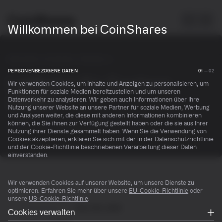
Willkommen bei CoinShares
Starseite
Analysen
Wissen
PERSONENBEZOGENE DATEN
01
—
02
Leitfaden für Cardano
Wir verwenden Cookies, um Inhalte und Anzeigen zu personalisieren, um
Funktionen für soziale Medien bereitzustellen und um unseren
(ADA):
Datenverkehr zu analysieren. Wir geben auch Informationen über Ihre
Nutzung unserer Website an unsere Partner für soziale Medien, Werbung
und Analysen weiter, die diese mit anderen Informationen kombinieren
können, die Sie ihnen zur Verfügung gestellt haben oder die sie aus Ihrer
9 MIN. LESEZEIT
ALTCOINS
TECHNOLOGIE
Nutzung ihrer Dienste gesammelt haben. Wenn Sie die Verwendung von
Cookies akzeptieren, erklären Sie sich mit der in der Datenschutzrichtlinie
und der Cookie-Richtlinie beschriebenen Verarbeitung dieser Daten
einverstanden.
Wir verwenden Cookies auf unserer Website, um unsere Dienste zu
optimieren. Erfahren Sie mehr über unsere
EU-Cookie-Richtlinie
oder
unsere
US-Cookie-Richtlinie
.
Veröffentlicht am
Mai 12th, 2026
Cookies verwalten