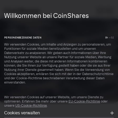
Willkommen bei CoinShares
Starseite
Analysen
The Node
PERSONENBEZOGENE DATEN
01
—
02
Coinbase’s Brian
Wir verwenden Cookies, um Inhalte und Anzeigen zu personalisieren, um
Funktionen für soziale Medien bereitzustellen und um unseren
Armstrong and the French
Datenverkehr zu analysieren. Wir geben auch Informationen über Ihre
Nutzung unserer Website an unsere Partner für soziale Medien, Werbung
Central Bank: a new gap at
und Analysen weiter, die diese mit anderen Informationen kombinieren
können, die Sie ihnen zur Verfügung gestellt haben oder die sie aus Ihrer
Nutzung ihrer Dienste gesammelt haben. Wenn Sie die Verwendung von
Davos
Cookies akzeptieren, erklären Sie sich mit der in der Datenschutzrichtlinie
und der Cookie-Richtlinie beschriebenen Verarbeitung dieser Daten
einverstanden.
1 MIN. LESEZEIT
ETHEREUM
Wir verwenden Cookies auf unserer Website, um unsere Dienste zu
optimieren. Erfahren Sie mehr über unsere
EU-Cookie-Richtlinie
oder
unsere
US-Cookie-Richtlinie
.
Cookies verwalten