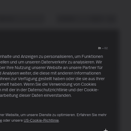
Über uns
Suchen
Ctrl+ /
01
—
02
nhalte und Anzeigen zu personalisieren, um Funktionen
tellen und um unseren Datenverkehr zu analysieren. Wir
er Ihre Nutzung unserer Website an unsere Partner für
 Analysen weiter, die diese mit anderen Informationen
ihnen zur Verfügung gestellt haben oder die sie aus Ihrer
mmelt haben. Wenn Sie die Verwendung von Cookies
h mit der in der Datenschutzrichtlinie und der Cookie-
rarbeitung dieser Daten einverstanden.
er Website, um unsere Dienste zu optimieren. Erfahren Sie mehr
ie
oder unsere
US-Cookie-Richtlinie
.