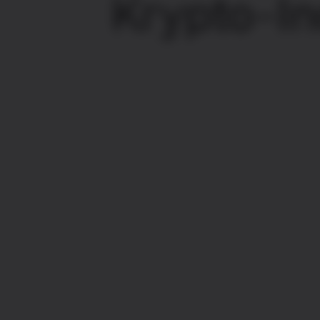
Krypto-I