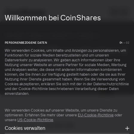
Willkommen bei CoinShares
Starseite
Analysen
Leitfaden für einsteiger
PERSONENBEZOGENE DATEN
01
—
02
Krypto-ETPs vergleichen: 6
Wir verwenden Cookies, um Inhalte und Anzeigen zu personalisieren, um
Funktionen für soziale Medien bereitzustellen und um unseren
zentrale Aspekte
Datenverkehr zu analysieren. Wir geben auch Informationen über Ihre
Nutzung unserer Website an unsere Partner für soziale Medien, Werbung
und Analysen weiter, die diese mit anderen Informationen kombinieren
können, die Sie ihnen zur Verfügung gestellt haben oder die sie aus Ihrer
9 MIN. LESEZEIT
FINANZEN
Nutzung ihrer Dienste gesammelt haben. Wenn Sie die Verwendung von
Cookies akzeptieren, erklären Sie sich mit der in der Datenschutzrichtlinie
und der Cookie-Richtlinie beschriebenen Verarbeitung dieser Daten
einverstanden.
Wir verwenden Cookies auf unserer Website, um unsere Dienste zu
optimieren. Erfahren Sie mehr über unsere
EU-Cookie-Richtlinie
oder
unsere
US-Cookie-Richtlinie
.
Veröffentlicht am
Feb 18th, 2026
Cookies verwalten