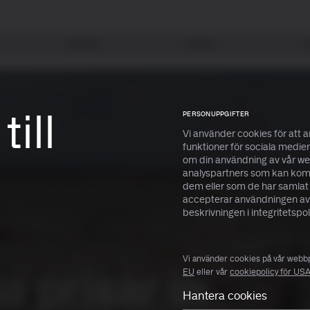
Tjänster
Insikter
Alla ETP:er
Alla ETP:er
PERSONUPPGIFTER
ill
Vi använder cookies för att a
funktioner för sociala medier 
om din användning av vår we
Läs mer
Läs mer
analyspartners som kan komb
dem eller som de har samlat 
accepterar användningen av 
beskrivningen i integritetspo
Vi använder cookies på vår webbpl
EU
eller vår
cookiepolicy för US
 prisar in
Hantera cookies