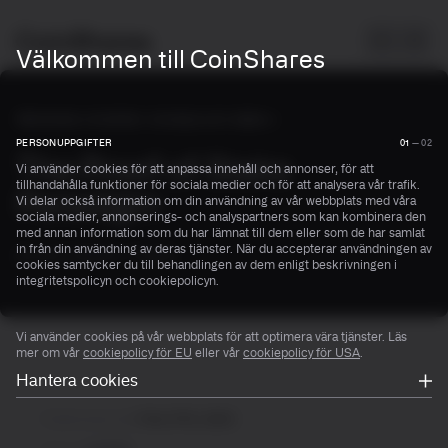
Välkommen till CoinShares
Startsida
Insikter
Analys och data
PERSONUPPGIFTER
01
—
02
The Proof of Stake
Vi använder cookies för att anpassa innehåll och annonser, för att
tillhandahålla funktioner för sociala medier och för att analysera vår trafik.
Paradigm
Vi delar också information om din användning av vår webbplats med våra
sociala medier, annonserings- och analyspartners som kan kombinera den
med annan information som du har lämnat till dem eller som de har samlat
in från din användning av deras tjänster. När du accepterar användningen av
1 MIN LÄSNING
TEKNIK
cookies samtycker du till behandlingen av dem enligt beskrivningen i
integritetspolicyn och cookiepolicyn.
Vi använder cookies på vår webbplats för att optimera vära tjänster. Läs
mer om vår
cookiepolicy för EU
eller vår
cookiepolicy för USA
.
Hantera cookies
Publicerad den
Feb 27th, 2023
Nödvändiga
Preferences