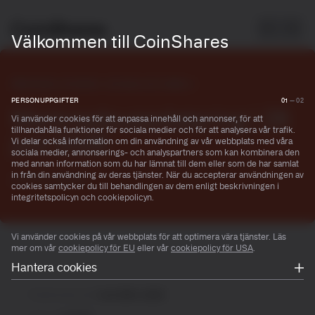
Välkommen till CoinShares
Startsida
Insikter
Analys och data
PERSONUPPGIFTER
01
—
02
Marknadsuppdatering | 26
Vi använder cookies för att anpassa innehåll och annonser, för att
tillhandahålla funktioner för sociala medier och för att analysera vår trafik.
juni 2026
Vi delar också information om din användning av vår webbplats med våra
sociala medier, annonserings- och analyspartners som kan kombinera den
med annan information som du har lämnat till dem eller som de har samlat
in från din användning av deras tjänster. När du accepterar användningen av
3 MIN LÄSNING
cookies samtycker du till behandlingen av dem enligt beskrivningen i
integritetspolicyn och cookiepolicyn.
Vi använder cookies på vår webbplats för att optimera vära tjänster. Läs
mer om vår
cookiepolicy för EU
eller vår
cookiepolicy för USA
.
Hantera cookies
Publicerad den
Juni 26th, 2026
Nödvändiga
Preferences