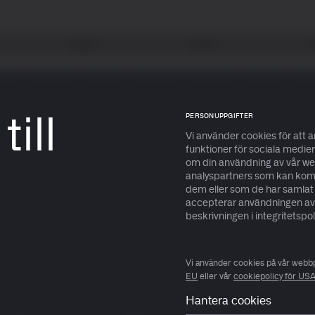
Tjänster
Insikter
Alla ETP:er
Alla ETP:er
PERSONUPPGIFTER
ill
Vi använder cookies för att a
funktioner för sociala medier 
om din användning av vår we
Läs mer
Läs mer
analyspartners som kan komb
dem eller som de har samlat 
accepterar användningen av 
beskrivningen i integritetspo
Vi använder cookies på vår webbpl
EU
eller vår
cookiepolicy för US
Hantera cookies