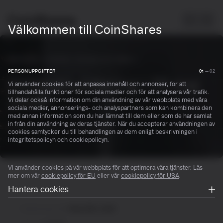
Välkommen till CoinShares
Startsida
Insikter
Analys och data
PERSONUPPGIFTER
01
—
02
Aktieuppdatering | 29 maj
Vi använder cookies för att anpassa innehåll och annonser, för att
tillhandahålla funktioner för sociala medier och för att analysera vår trafik.
2026
Vi delar också information om din användning av vår webbplats med våra
sociala medier, annonserings- och analyspartners som kan kombinera den
med annan information som du har lämnat till dem eller som de har samlat
in från din användning av deras tjänster. När du accepterar användningen av
4 MIN LÄSNING
EKONOMI
DATA
cookies samtycker du till behandlingen av dem enligt beskrivningen i
integritetspolicyn och cookiepolicyn.
Vi använder cookies på vår webbplats för att optimera vära tjänster. Läs
mer om vår
cookiepolicy för EU
eller vår
cookiepolicy för USA
.
Hantera cookies
Publicerad den
Maj 29th, 2026
Nödvändiga
Preferences