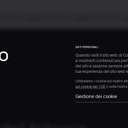
Servizi
Analisi
C
i nostri ETP
i nostri ETP
DATI PERSONALI
o
Quando visiti il sito web di C
a mostrarti contenuti più per
del sito e saranno sempre atti
opri di più
opri di più
tua esperienza del sito web e 
Utilizziamo i cookie sul nostro sit
sui cookie per l’UE
o sulla nostra
Gestione dei cookie
Necessari
Preferences
Statistici
Marketing