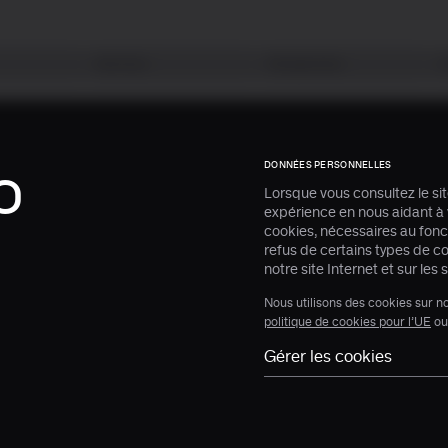
Services
Perspectives
s nos ETPs
s nos ETPs
DONNÉES PERSONNELLES
o
Lorsque vous consultez le si
expérience en nous aidant à 
cookies, nécessaires au fon
savoir plus
savoir plus
refus de certains types de c
notre site Internet et sur les
Nous utilisons des cookies sur no
politique de cookies pour l’UE
ou
Gérer les cookies
Nécessaires
Preferences
Statistiques