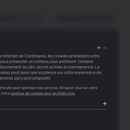
À propos
Rechercher
Ctrl+ /
01
—
02
te Internet de CoinShares, les cookies améliorent votre
vous présenter un contenu plus pertinent. Certains
ctionnement du site, seront activés en permanence. Le
ookies peut avoir une incidence sur votre expérience de
 services qui y sont proposés.
tre site pour optimiser nos services. En savoir plus sur notre
 notre
politique de cookies pour les États-Unis
.