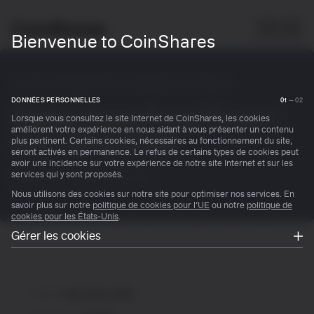
Bienvenue to CoinShares
Accueil
Perspectives
Analyses et données
DONNÉES PERSONNELLES
01
—
02
Digital Asset Fund Flows |
Lorsque vous consultez le site Internet de CoinShares, les cookies
améliorent votre expérience en nous aidant à vous présenter un contenu
April 22nd 2025
plus pertinent. Certains cookies, nécessaires au fonctionnement du site,
seront activés en permanence. Le refus de certains types de cookies peut
avoir une incidence sur votre expérience de notre site Internet et sur les
services qui y sont proposés.
3 MIN DE LECTURE
DONNÉES
Nous utilisons des cookies sur notre site pour optimiser nos services. En
savoir plus sur notre
politique de cookies pour l’UE
ou notre
politique de
cookies pour les États-Unis
.
Gérer les cookies
Nécessaires
Preferences
Statistiques
Publié le
Avr 22nd, 2025
Marketing