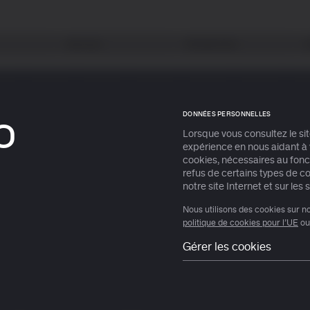
Services
Perspectives
s nos ETPs
s nos ETPs
DONNÉES PERSONNELLES
o
Lorsque vous consultez le si
expérience en nous aidant à 
cookies, nécessaires au fon
savoir plus
savoir plus
refus de certains types de c
notre site Internet et sur les
Nous utilisons des cookies sur no
politique de cookies pour l’UE
ou
Gérer les cookies
Nécessaires
Preferences
Statistiques