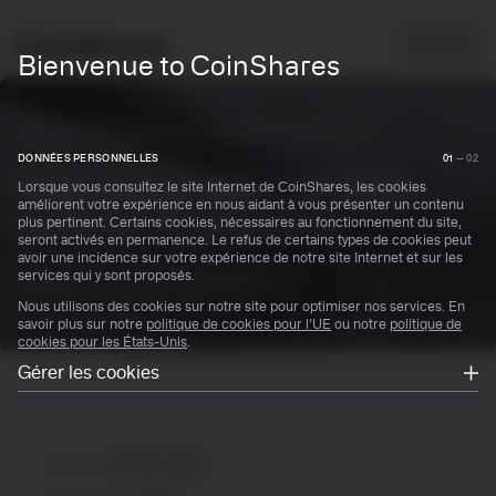
Bienvenue to CoinShares
Accueil
Perspectives
Analyses et données
DONNÉES PERSONNELLES
01
—
02
Mise à jour des marchés
Lorsque vous consultez le site Internet de CoinShares, les cookies
améliorent votre expérience en nous aidant à vous présenter un contenu
actions | 5 juin 2026
plus pertinent. Certains cookies, nécessaires au fonctionnement du site,
seront activés en permanence. Le refus de certains types de cookies peut
avoir une incidence sur votre expérience de notre site Internet et sur les
services qui y sont proposés.
5 MIN DE LECTURE
FINANCE
DONNÉES
Nous utilisons des cookies sur notre site pour optimiser nos services. En
savoir plus sur notre
politique de cookies pour l’UE
ou notre
politique de
cookies pour les États-Unis
.
Gérer les cookies
Nécessaires
Preferences
Statistiques
Publié le
Juin 5th, 2026
Marketing