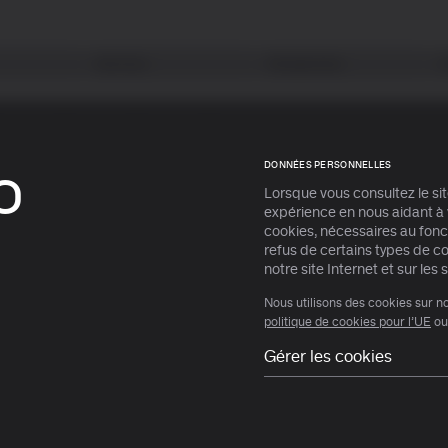
Services
Perspectives
s nos ETPs
s nos ETPs
DONNÉES PERSONNELLES
o
Lorsque vous consultez le si
expérience en nous aidant à 
cookies, nécessaires au fon
savoir plus
savoir plus
refus de certains types de c
notre site Internet et sur les
Nous utilisons des cookies sur no
politique de cookies pour l’UE
ou
Gérer les cookies
Nécessaires
Preferences
Statistiques