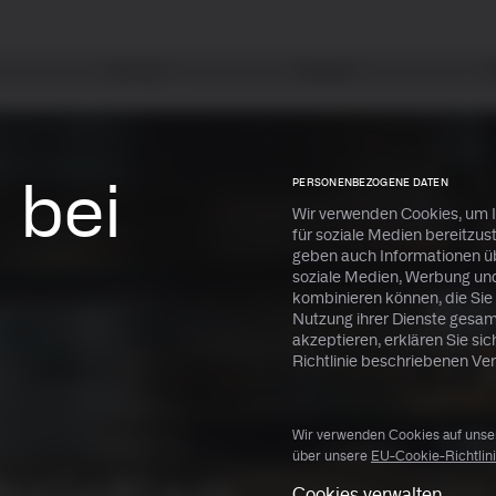
Services
Analysen
Alle ETPs
Alle ETPs
PERSONENBEZOGENE DATEN
 bei
Wir verwenden Cookies, um I
für soziale Medien bereitzus
geben auch Informationen üb
r erfahren
r erfahren
soziale Medien, Werbung und
kombinieren können, die Sie 
Nutzung ihrer Dienste gesa
akzeptieren, erklären Sie sic
Richtlinie beschriebenen Ve
Wir verwenden Cookies auf unser
über unsere
EU-Cookie-Richtlin
Cookies verwalten