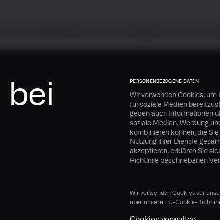
Services
Analysen
Alle ETPs
Alle ETPs
PERSONENBEZOGENE DATEN
 bei
Wir verwenden Cookies, um I
für soziale Medien bereitzus
geben auch Informationen üb
r erfahren
r erfahren
soziale Medien, Werbung und
kombinieren können, die Sie 
Nutzung ihrer Dienste gesa
akzeptieren, erklären Sie sic
Richtlinie beschriebenen Ve
Wir verwenden Cookies auf unser
über unsere
EU-Cookie-Richtlin
Cookies verwalten