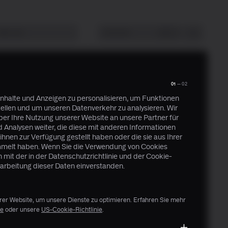
Über uns
Suchen
Ctrl+ /
01
—
02
nhalte und Anzeigen zu personalisieren, um Funktionen
tellen und um unseren Datenverkehr zu analysieren. Wir
er Ihre Nutzung unserer Website an unsere Partner für
 Analysen weiter, die diese mit anderen Informationen
ihnen zur Verfügung gestellt haben oder die sie aus Ihrer
mmelt haben. Wenn Sie die Verwendung von Cookies
h mit der in der Datenschutzrichtlinie und der Cookie-
rarbeitung dieser Daten einverstanden.
er Website, um unsere Dienste zu optimieren. Erfahren Sie mehr
ie
oder unsere
US-Cookie-Richtlinie
.