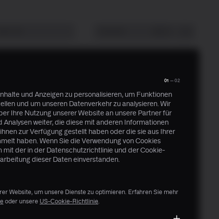
Über uns
Suchen
Ctrl+ /
01
—
02
nhalte und Anzeigen zu personalisieren, um Funktionen
tellen und um unseren Datenverkehr zu analysieren. Wir
er Ihre Nutzung unserer Website an unsere Partner für
 Analysen weiter, die diese mit anderen Informationen
ihnen zur Verfügung gestellt haben oder die sie aus Ihrer
mmelt haben. Wenn Sie die Verwendung von Cookies
h mit der in der Datenschutzrichtlinie und der Cookie-
rarbeitung dieser Daten einverstanden.
er Website, um unsere Dienste zu optimieren. Erfahren Sie mehr
ie
oder unsere
US-Cookie-Richtlinie
.