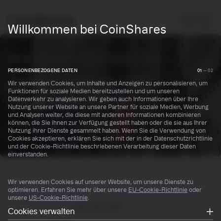
Willkommen bei CoinShares
Starseite
Analysen
Forschung und daten
PERSONENBEZOGENE DATEN
01
—
02
Aktien-Update | 23.
Wir verwenden Cookies, um Inhalte und Anzeigen zu personalisieren, um
Funktionen für soziale Medien bereitzustellen und um unseren
Dezember 2025
Datenverkehr zu analysieren. Wir geben auch Informationen über Ihre
Nutzung unserer Website an unsere Partner für soziale Medien, Werbung
und Analysen weiter, die diese mit anderen Informationen kombinieren
können, die Sie ihnen zur Verfügung gestellt haben oder die sie aus Ihrer
3 MIN. LESEZEIT
FINANZEN
DATEN
Nutzung ihrer Dienste gesammelt haben. Wenn Sie die Verwendung von
Cookies akzeptieren, erklären Sie sich mit der in der Datenschutzrichtlinie
und der Cookie-Richtlinie beschriebenen Verarbeitung dieser Daten
einverstanden.
Wir verwenden Cookies auf unserer Website, um unsere Dienste zu
optimieren. Erfahren Sie mehr über unsere
EU-Cookie-Richtlinie
oder
unsere
US-Cookie-Richtlinie
.
Veröffentlicht am
Dez 23rd, 2025
Cookies verwalten