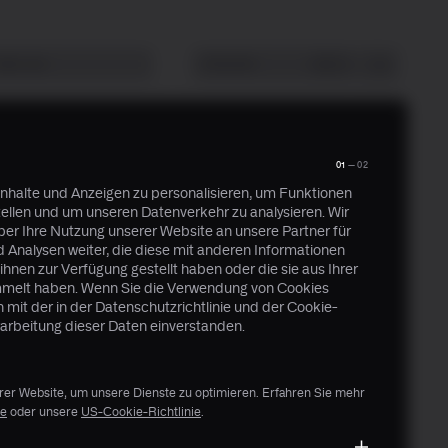
Über uns
Suchen
Ctrl+ /
01
—
02
nhalte und Anzeigen zu personalisieren, um Funktionen
tellen und um unseren Datenverkehr zu analysieren. Wir
er Ihre Nutzung unserer Website an unsere Partner für
 Analysen weiter, die diese mit anderen Informationen
ihnen zur Verfügung gestellt haben oder die sie aus Ihrer
mmelt haben. Wenn Sie die Verwendung von Cookies
h mit der in der Datenschutzrichtlinie und der Cookie-
rarbeitung dieser Daten einverstanden.
er Website, um unsere Dienste zu optimieren. Erfahren Sie mehr
ie
oder unsere
US-Cookie-Richtlinie
.